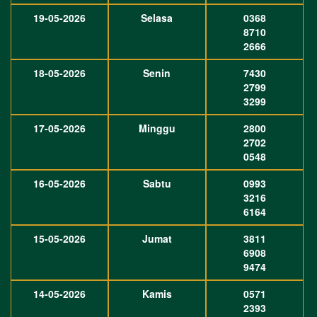
19-05-2026
Selasa
0368
8710
2666
18-05-2026
Senin
7430
2799
3299
17-05-2026
Minggu
2800
2702
0548
16-05-2026
Sabtu
0993
3216
6164
15-05-2026
Jumat
3811
6908
9474
14-05-2026
Kamis
0571
2393