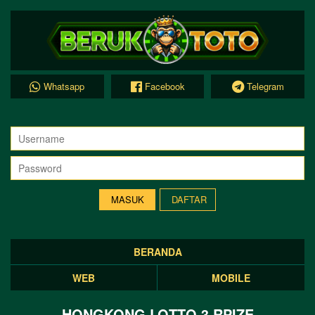
Whatsapp
Facebook
Telegram
DAFTAR
BERANDA
WEB
MOBILE
HONGKONG LOTTO 3 RPIZE