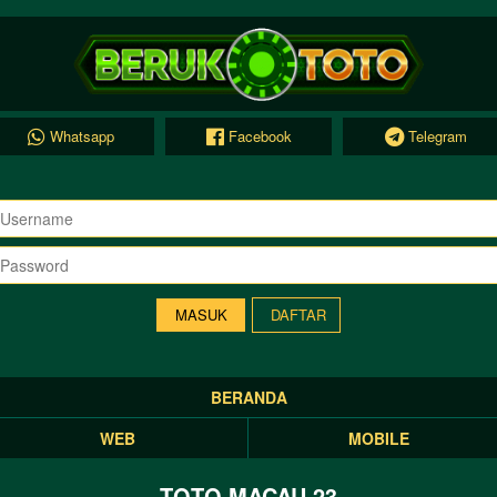
Whatsapp
Facebook
Telegram
DAFTAR
BERANDA
WEB
MOBILE
TOTO MACAU 23