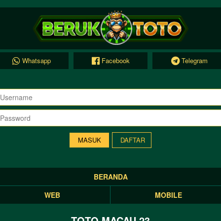
Whatsapp
Facebook
Telegram
DAFTAR
BERANDA
WEB
MOBILE
TOTO MACAU 23