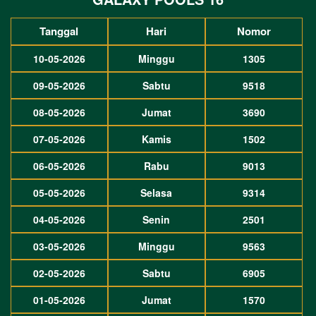
Tanggal
Hari
Nomor
10-05-2026
Minggu
1305
09-05-2026
Sabtu
9518
08-05-2026
Jumat
3690
07-05-2026
Kamis
1502
06-05-2026
Rabu
9013
05-05-2026
Selasa
9314
04-05-2026
Senin
2501
03-05-2026
Minggu
9563
02-05-2026
Sabtu
6905
01-05-2026
Jumat
1570