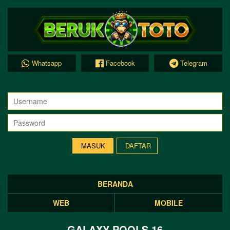
Whatsapp
Facebook
Telegram
DAFTAR
BERANDA
WEB
MOBILE
GALAXY POOLS 16