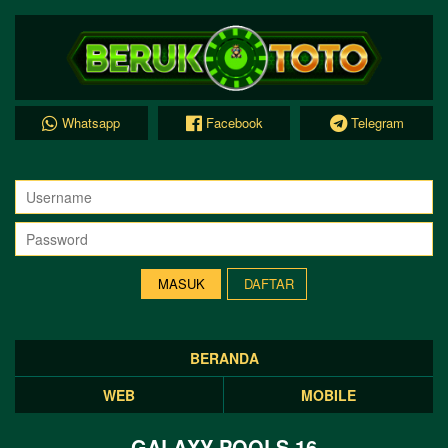
Whatsapp
Facebook
Telegram
DAFTAR
BERANDA
WEB
MOBILE
GALAXY POOLS 16