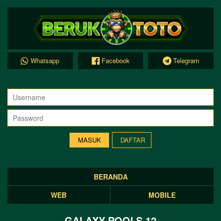
Whatsapp
Facebook
Telegram
DAFTAR
BERANDA
WEB
MOBILE
GALAXY POOLS 12