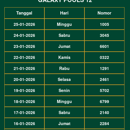
Tanggal
Hari
Nomor
25-01-2026
Minggu
1005
24-01-2026
Sabtu
3045
23-01-2026
Jumat
6601
22-01-2026
Kamis
0322
21-01-2026
Rabu
1291
20-01-2026
Selasa
2461
19-01-2026
Senin
5702
18-01-2026
Minggu
6799
17-01-2026
Sabtu
2140
16-01-2026
Jumat
2284