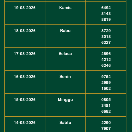
19-03-2026
Kamis
6494
8143
8819
18-03-2026
Rabu
8729
3018
6327
17-03-2026
Selasa
4696
4212
6246
16-03-2026
Senin
9754
2999
1602
15-03-2026
Minggu
0805
3481
6682
14-03-2026
Sabtu
2290
7907