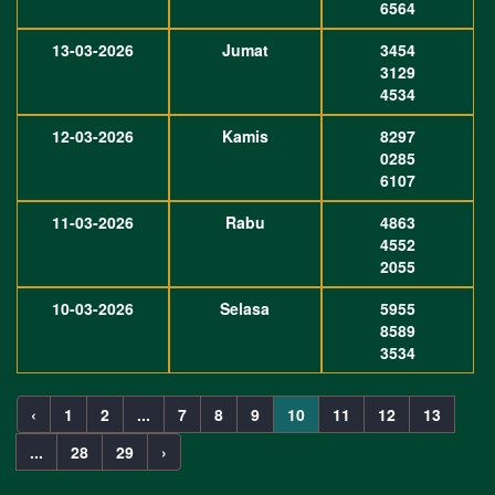
6564
13-03-2026
Jumat
3454
3129
4534
12-03-2026
Kamis
8297
0285
6107
11-03-2026
Rabu
4863
4552
2055
10-03-2026
Selasa
5955
8589
3534
‹
1
2
...
7
8
9
10
11
12
13
...
28
29
›