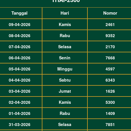
Tanggal
Hari
Nomor
09-04-2026
Kamis
2461
08-04-2026
Rabu
9352
07-04-2026
Selasa
2170
06-04-2026
Senin
7668
05-04-2026
Minggu
4597
04-04-2026
Sabtu
6343
03-04-2026
Jumat
1626
02-04-2026
Kamis
5300
01-04-2026
Rabu
1409
31-03-2026
Selasa
7851