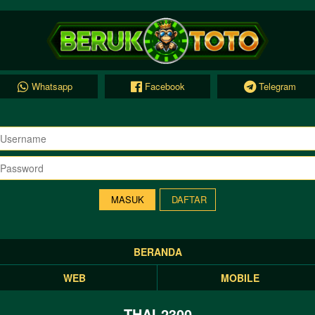
Whatsapp
Facebook
Telegram
DAFTAR
BERANDA
WEB
MOBILE
THAI-2300