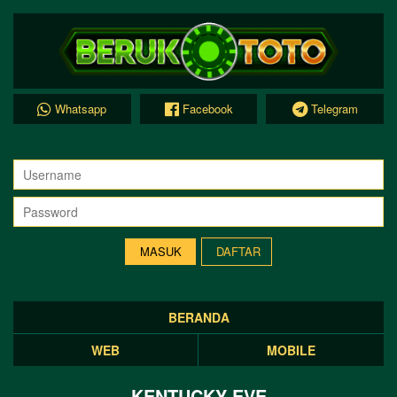
Whatsapp
Facebook
Telegram
DAFTAR
BERANDA
WEB
MOBILE
KENTUCKY EVE