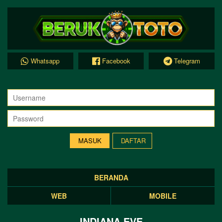
Whatsapp
Facebook
Telegram
DAFTAR
BERANDA
WEB
MOBILE
INDIANA EVE