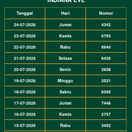
Tanggal
Hari
Nomor
24-07-2026
Jumat
4342
23-07-2026
Kamis
6793
22-07-2026
Rabu
8940
21-07-2026
Selasa
8430
20-07-2026
Senin
2658
19-07-2026
Minggu
3531
18-07-2026
Sabtu
8395
17-07-2026
Jumat
7446
16-07-2026
Kamis
2757
15-07-2026
Rabu
3492