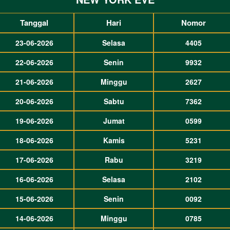
Tanggal
Hari
Nomor
23-06-2026
Selasa
4405
22-06-2026
Senin
9932
21-06-2026
Minggu
2627
20-06-2026
Sabtu
7362
19-06-2026
Jumat
0599
18-06-2026
Kamis
5231
17-06-2026
Rabu
3219
16-06-2026
Selasa
2102
15-06-2026
Senin
0092
14-06-2026
Minggu
0785