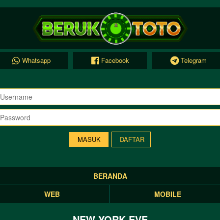
Whatsapp
Facebook
Telegram
DAFTAR
BERANDA
WEB
MOBILE
NEW YORK EVE