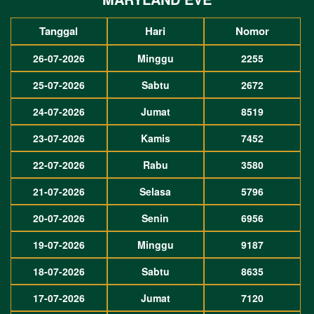
Tanggal
Hari
Nomor
26-07-2026
Minggu
2255
25-07-2026
Sabtu
2672
24-07-2026
Jumat
8519
23-07-2026
Kamis
7452
22-07-2026
Rabu
3580
21-07-2026
Selasa
5796
20-07-2026
Senin
6956
19-07-2026
Minggu
9187
18-07-2026
Sabtu
8635
17-07-2026
Jumat
7120