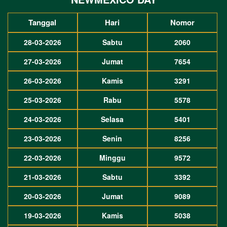
Tanggal
Hari
Nomor
28-03-2026
Sabtu
2060
27-03-2026
Jumat
7654
26-03-2026
Kamis
3291
25-03-2026
Rabu
5578
24-03-2026
Selasa
5401
23-03-2026
Senin
8256
22-03-2026
Minggu
9572
21-03-2026
Sabtu
3392
20-03-2026
Jumat
9089
19-03-2026
Kamis
5038