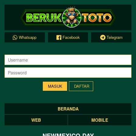
Whatsapp
Facebook
Telegram
DAFTAR
BERANDA
WEB
MOBILE
NEWMEXICO DAY