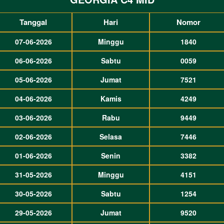
Tanggal
Hari
Nomor
07-06-2026
Minggu
1840
06-06-2026
Sabtu
0059
05-06-2026
Jumat
7521
04-06-2026
Kamis
4249
03-06-2026
Rabu
9449
02-06-2026
Selasa
7446
01-06-2026
Senin
3382
31-05-2026
Minggu
4151
30-05-2026
Sabtu
1254
29-05-2026
Jumat
9520