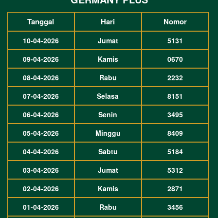
Tanggal
Hari
Nomor
10-04-2026
Jumat
5131
09-04-2026
Kamis
0670
08-04-2026
Rabu
2232
07-04-2026
Selasa
8151
06-04-2026
Senin
3495
05-04-2026
Minggu
8409
04-04-2026
Sabtu
5184
03-04-2026
Jumat
5312
02-04-2026
Kamis
2871
01-04-2026
Rabu
3456