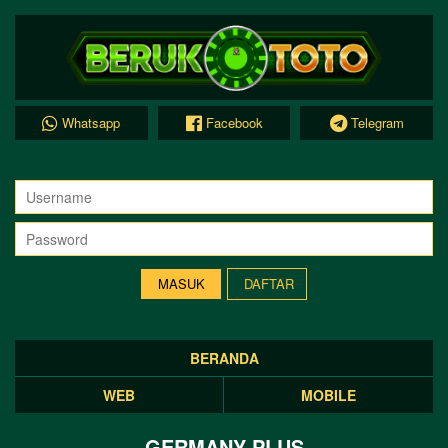
Whatsapp
Facebook
Telegram
DAFTAR
BERANDA
WEB
MOBILE
GERMANY PLUS