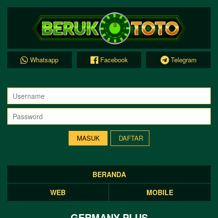
Whatsapp
Facebook
Telegram
DAFTAR
BERANDA
WEB
MOBILE
GERMANY PLUS