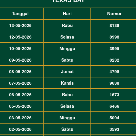
Tanggal
Hari
Nomor
13-05-2026
Rabu
8138
12-05-2026
Selasa
8998
10-05-2026
Minggu
3995
09-05-2026
Sabtu
8232
08-05-2026
Jumat
4798
07-05-2026
Kamis
9638
06-05-2026
Rabu
1673
05-05-2026
Selasa
6466
03-05-2026
Minggu
5094
02-05-2026
Sabtu
3593