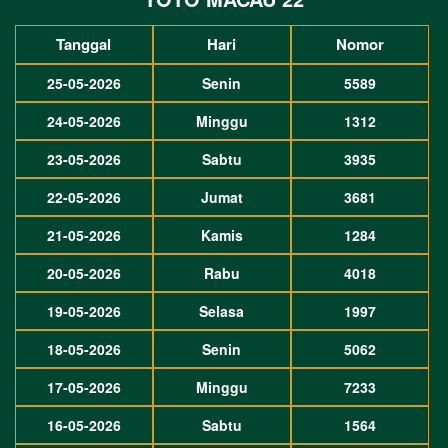
Tanggal
Hari
Nomor
25-05-2026
Senin
5589
24-05-2026
Minggu
1312
23-05-2026
Sabtu
3935
22-05-2026
Jumat
3681
21-05-2026
Kamis
1284
20-05-2026
Rabu
4018
19-05-2026
Selasa
1997
18-05-2026
Senin
5062
17-05-2026
Minggu
7233
16-05-2026
Sabtu
1564