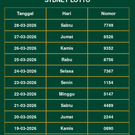
Tanggal
Hari
Nomor
28-03-2026
Sabtu
7749
27-03-2026
Jumat
6526
26-03-2026
Kamis
9352
25-03-2026
Rabu
8756
24-03-2026
Selasa
7367
23-03-2026
Senin
1154
22-03-2026
Minggu
5147
21-03-2026
Sabtu
4489
20-03-2026
Jumat
2244
19-03-2026
Kamis
0890