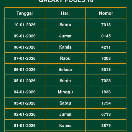
Tanggal
Hari
Nomor
10-01-2026
Sabtu
7013
09-01-2026
Jumat
0145
08-01-2026
Kamis
4211
07-01-2026
Rabu
7208
06-01-2026
Selasa
9513
05-01-2026
Senin
7028
04-01-2026
Minggu
1836
03-01-2026
Sabtu
1754
02-01-2026
Jumat
6713
01-01-2026
Kamis
8879