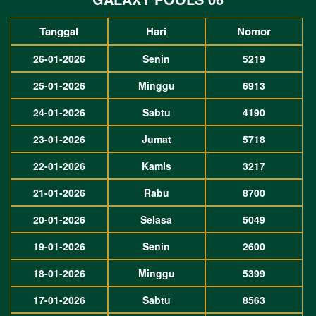
Tanggal
Hari
Nomor
26-01-2026
Senin
5219
25-01-2026
Minggu
6913
24-01-2026
Sabtu
4190
23-01-2026
Jumat
5718
22-01-2026
Kamis
3217
21-01-2026
Rabu
8700
20-01-2026
Selasa
5049
19-01-2026
Senin
2600
18-01-2026
Minggu
5399
17-01-2026
Sabtu
8563